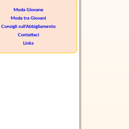
Moda Giovane
Moda tra Giovani
Consigli sull'Abbigliamento
Contattaci
Links